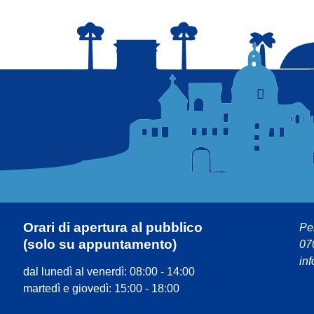
Orari di apertura al pubblico
Pe
(solo su appuntamento)
07
inf
dal lunedì al venerdì: 08:00 - 14:00
martedì e giovedì: 15:00 - 18:00