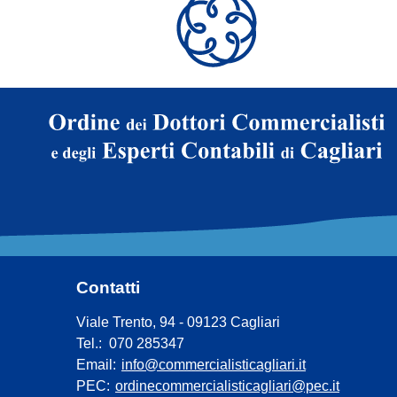
Contatti
Viale Trento, 94 - 09123 Cagliari
Tel.: 070 285347
Email:
info@commercialisticagliari.it
PEC:
ordinecommercialisticagliari@pec.it