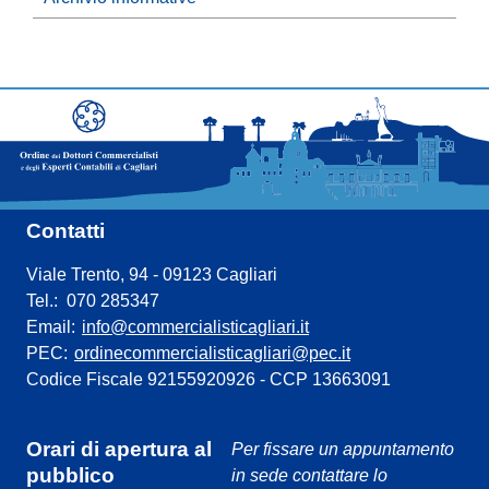
Contatti
Viale Trento, 94 - 09123 Cagliari
Tel.: 070 285347
Email:
info@commercialisticagliari.it
PEC:
ordinecommercialisticagliari@pec.it
Codice Fiscale 92155920926 - CCP 13663091
Orari di apertura al
Per fissare un appuntamento
pubblico
in sede contattare lo