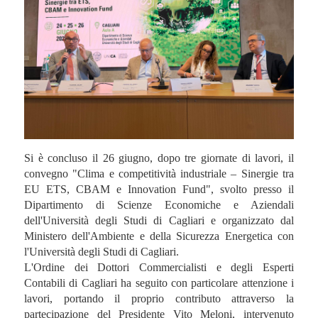
Si è concluso il 26 giugno, dopo tre giornate di lavori, il
convegno "Clima e competitività industriale – Sinergie tra
EU ETS, CBAM e Innovation Fund", svolto presso il
Dipartimento di Scienze Economiche e Aziendali
dell'Università degli Studi di Cagliari e organizzato dal
Ministero dell'Ambiente e della Sicurezza Energetica con
l'Università degli Studi di Cagliari.
L'Ordine dei Dottori Commercialisti e degli Esperti
Contabili di Cagliari ha seguito con particolare attenzione i
lavori, portando il proprio contributo attraverso la
partecipazione del Presidente Vito Meloni, intervenuto