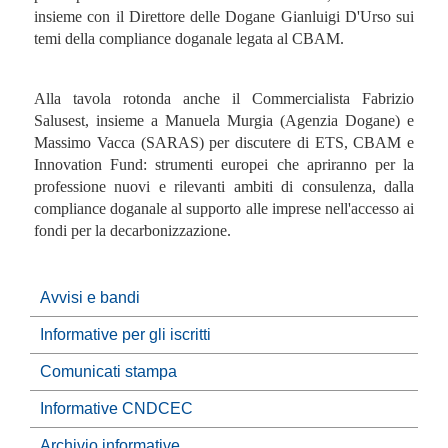
insieme con il Direttore delle Dogane Gianluigi D'Urso sui
temi della compliance doganale legata al CBAM.
Alla tavola rotonda anche il Commercialista Fabrizio
Salusest, insieme a Manuela Murgia (Agenzia Dogane) e
Massimo Vacca (SARAS) per discutere di ETS, CBAM e
Innovation Fund: strumenti europei che apriranno per la
professione nuovi e rilevanti ambiti di consulenza, dalla
compliance doganale al supporto alle imprese nell'accesso ai
fondi per la decarbonizzazione.
Avvisi e bandi
Informative per gli iscritti
Comunicati stampa
Informative CNDCEC
Archivio informative