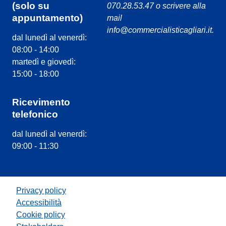
(solo su
070.28.53.47 o scrivere alla
appuntamento)
mail
info@commercialisticagliari.it.
dal lunedì al venerdì:
08:00 - 14:00
martedì e giovedì:
15:00 - 18:00
Ricevimento
telefonico
dal lunedì al venerdì:
09:00 - 11:30
Privacy policy
Accessibilità
Cookie policy