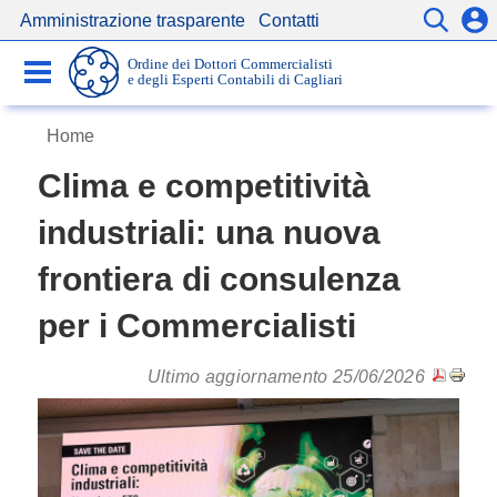
Amministrazione trasparente
Contatti
Servizi
Ordine dei Dottori Commercialisti
Comunicazioni
e degli Esperti Contabili di Cagliari
Home
Clima e competitività
industriali: una nuova
frontiera di consulenza
per i Commercialisti
Ultimo aggiornamento 25/06/2026