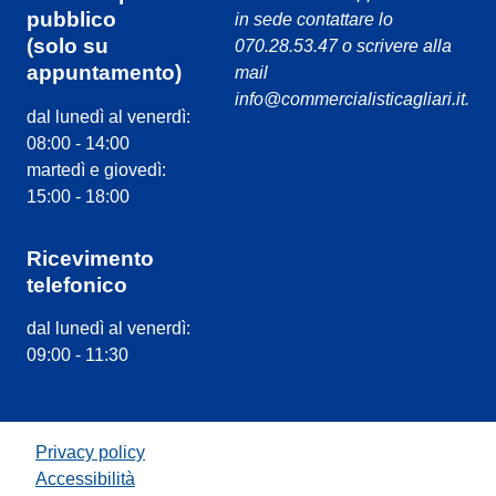
pubblico
in sede contattare lo
(solo su
070.28.53.47 o scrivere alla
appuntamento)
mail
info@commercialisticagliari.it.
dal lunedì al venerdì:
08:00 - 14:00
martedì e giovedì:
15:00 - 18:00
Ricevimento
telefonico
dal lunedì al venerdì:
09:00 - 11:30
Privacy policy
Accessibilità